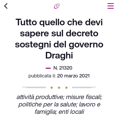
Tutto quello che devi
sapere sul decreto
sostegni del governo
Draghi
N. 21320
pubblicata il:
20 marzo 2021
attività produttive; misure fiscali;
politiche per la salute; lavoro e
famiglia; enti locali