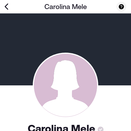
Carolina Mele
Carolina Mele