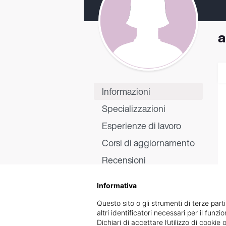
a
Informazioni
Specializzazioni
Esperienze di lavoro
Corsi di aggiornamento
Recensioni
Informativa
Questo sito o gli strumenti di terze parti
altri identificatori necessari per il funz
Dichiari di accettare l’utilizzo di cook