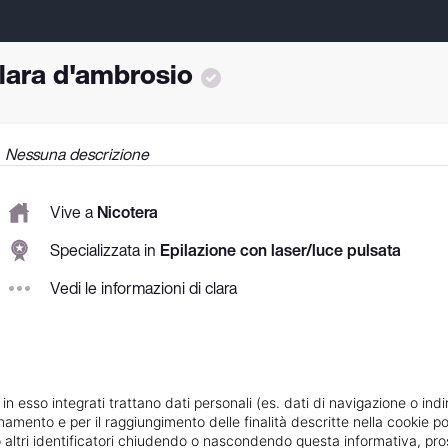
lara d'ambrosio
Nessuna descrizione
Vive a
Nicotera
Specializzata in
Epilazione con laser/luce pulsata
Vedi le informazioni di clara
 in esso integrati trattano dati personali (es. dati di navigazione o indi
ionamento e per il raggiungimento delle finalità descritte nella cookie po
ie o altri identificatori chiudendo o nascondendo questa informativa, 