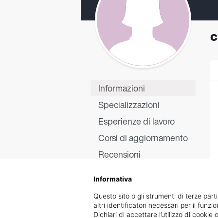
c
Informazioni
Specializzazioni
Esperienze di lavoro
Corsi di aggiornamento
Recensioni
Informativa
Questo sito o gli strumenti di terze parti
altri identificatori necessari per il funz
Dichiari di accettare l’utilizzo di cook