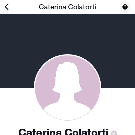
Caterina Colatorti
Caterina Colatorti