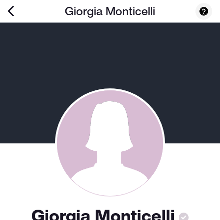
Giorgia Monticelli
Giorgia Monticelli