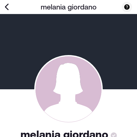
melania giordano
melania giordano