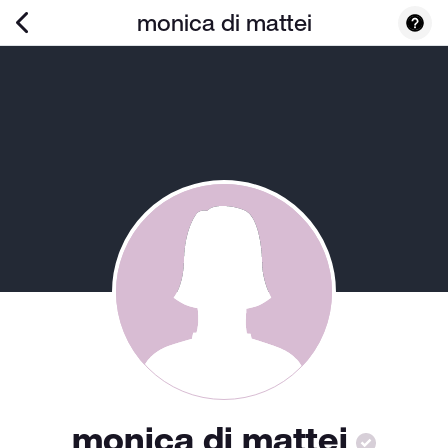
monica di mattei
monica di mattei