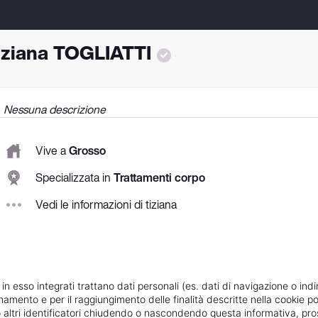
iziana TOGLIATTI
Nessuna descrizione
Vive a
Grosso
Specializzata in
Trattamenti corpo
Vedi le informazioni di tiziana
 in esso integrati trattano dati personali (es. dati di navigazione o indi
ionamento e per il raggiungimento delle finalità descritte nella cookie po
ie o altri identificatori chiudendo o nascondendo questa informativa, 