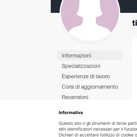
t
Informazioni
Specializzazioni
Esperienze di lavoro
Corsi di aggiornamento
Recensioni
Informativa
Questo sito o gli strumenti di terze parti
altri identificatori necessari per il funz
Dichiari di accettare l’utilizzo di cook