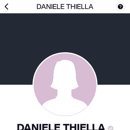
DANIELE THIELLA
DANIELE THIELLA