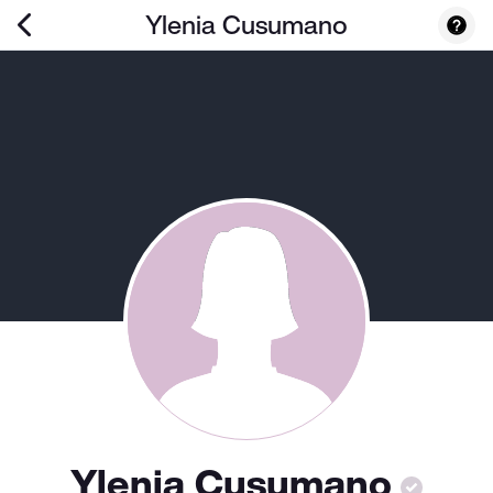
Ylenia Cusumano
Ylenia Cusumano