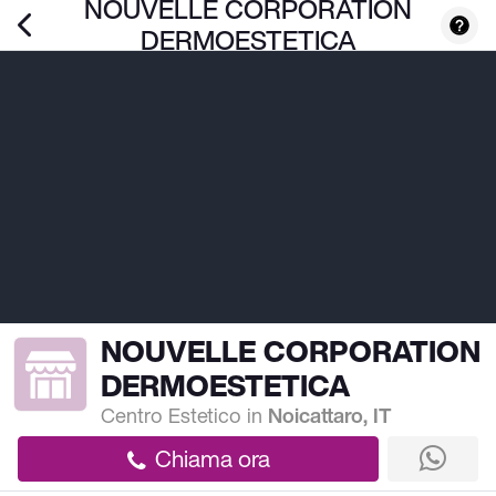
NOUVELLE CORPORATION
DERMOESTETICA
NOUVELLE CORPORATION
DERMOESTETICA
Centro Estetico
in
Noicattaro, IT
Chiama ora