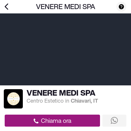
VENERE MEDI SPA
VENERE MEDI SPA
Centro Estetico
in
Chiavari, IT
Chiama ora