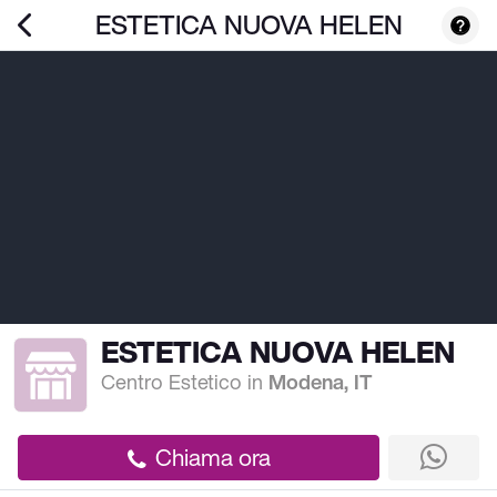
ESTETICA NUOVA HELEN
ESTETICA NUOVA HELEN
Centro Estetico
in
Modena, IT
Chiama ora