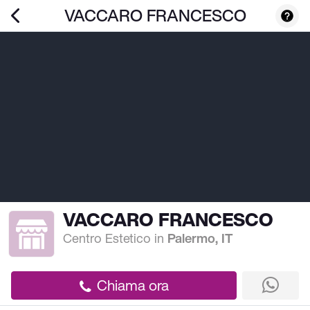
VACCARO FRANCESCO
VACCARO FRANCESCO
Centro Estetico
in
Palermo, IT
Chiama ora