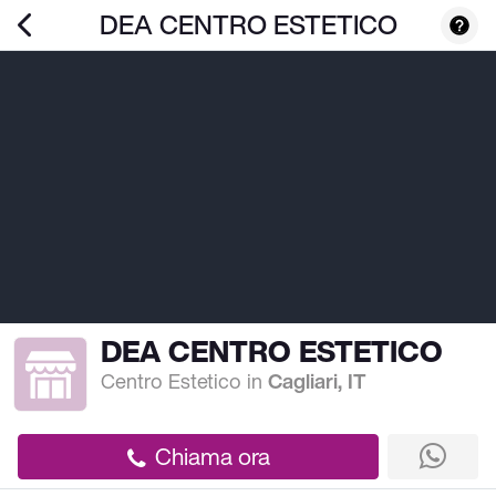
DEA CENTRO ESTETICO
DEA CENTRO ESTETICO
Centro Estetico
in
Cagliari, IT
Chiama ora