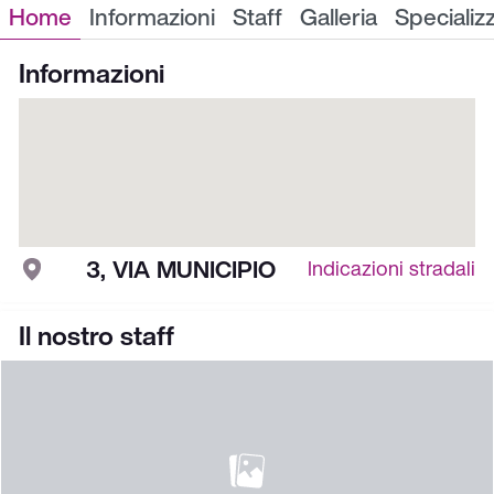
Home
Informazioni
Staff
Galleria
Specializ
Informazioni
3, VIA MUNICIPIO
Indicazioni stradali
Il nostro staff