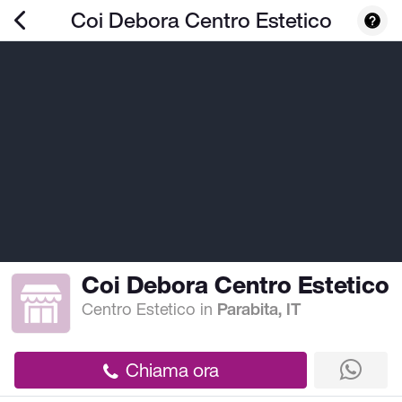
Coi Debora Centro Estetico
Coi Debora Centro Estetico
Centro Estetico
in
Parabita, IT
Chiama ora