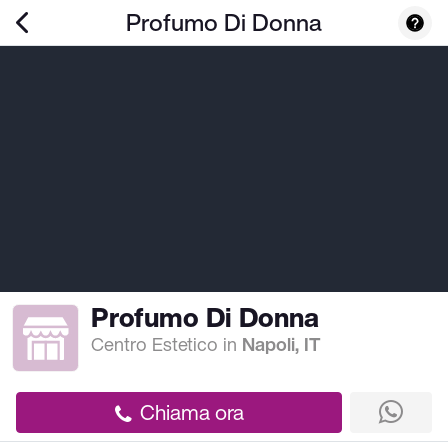
Profumo Di Donna
Profumo Di Donna
Centro Estetico
in
Napoli, IT
Chiama ora