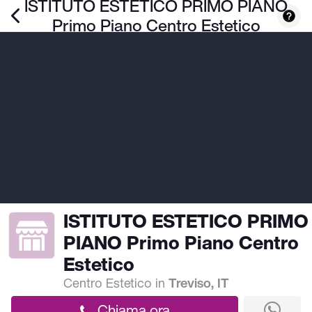
ISTITUTO ESTETICO PRIMO PIANO
Primo Piano Centro Estetico
ISTITUTO ESTETICO PRIMO
PIANO Primo Piano Centro
Estetico
Centro Estetico
in
Treviso, IT
Chiama ora