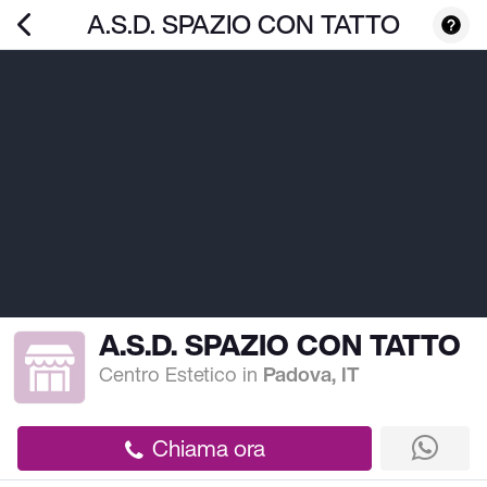
A.S.D. SPAZIO CON TATTO
A.S.D. SPAZIO CON TATTO
Centro Estetico
in
Padova, IT
Chiama ora