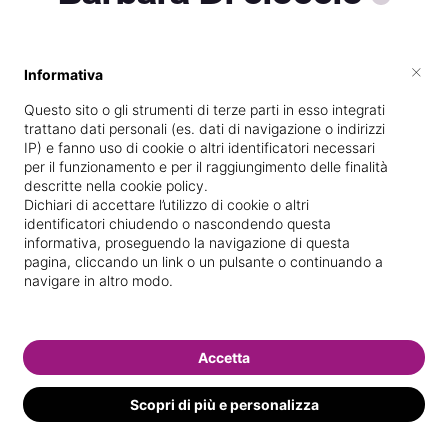
×
Informativa
Vedi le informazioni di Barbara
Questo sito o gli strumenti di terze parti in esso integrati
trattano dati personali (es. dati di navigazione o indirizzi
IP) e fanno uso di cookie o altri identificatori necessari
per il funzionamento e per il raggiungimento delle finalità
descritte nella cookie policy.
Dichiari di accettare l’utilizzo di cookie o altri
identificatori chiudendo o nascondendo questa
informativa, proseguendo la navigazione di questa
pagina, cliccando un link o un pulsante o continuando a
navigare in altro modo.
Accetta
Scopri di più e personalizza