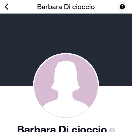
Barbara Di cioccio
Barbara Di cioccio