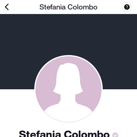
Stefania Colombo
Stefania Colombo