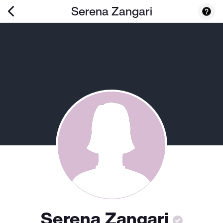
Serena Zangari
Serena Zangari