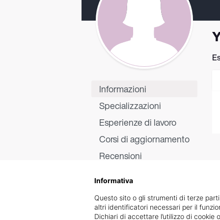
Y
Es
Informazioni
Specializzazioni
Esperienze di lavoro
Corsi di aggiornamento
Recensioni
Informativa
Questo sito o gli strumenti di terze parti
altri identificatori necessari per il funz
Dichiari di accettare l’utilizzo di cook