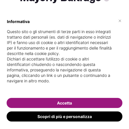
×
Informativa
Vedi le informazioni di Mayerly
Questo sito o gli strumenti di terze parti in esso integrati
trattano dati personali (es. dati di navigazione o indirizzi
IP) e fanno uso di cookie o altri identificatori necessari
per il funzionamento e per il raggiungimento delle finalità
descritte nella cookie policy.
Dichiari di accettare l’utilizzo di cookie o altri
identificatori chiudendo o nascondendo questa
informativa, proseguendo la navigazione di questa
pagina, cliccando un link o un pulsante o continuando a
navigare in altro modo.
Accetta
Scopri di più e personalizza