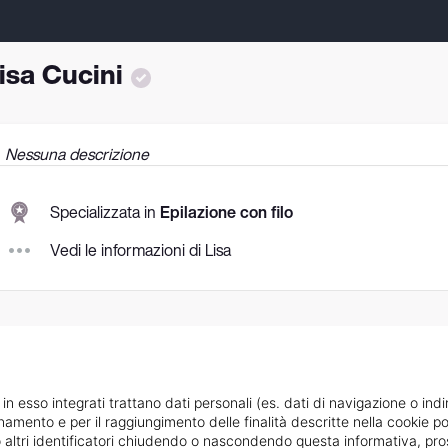
isa Cucini
Nessuna descrizione
Specializzata in
Epilazione con filo
Vedi le informazioni di Lisa
 in esso integrati trattano dati personali (es. dati di navigazione o indi
ionamento e per il raggiungimento delle finalità descritte nella cookie po
ie o altri identificatori chiudendo o nascondendo questa informativa, 