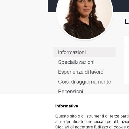
L
Informazioni
Specializzazioni
Esperienze di lavoro
Corsi di aggiornamento
Recensioni
Informativa
Questo sito o gli strumenti di terze parti
altri identificatori necessari per il funz
Dichiari di accettare l’utilizzo di cook