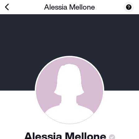
Alessia Mellone
Alessia Mellone