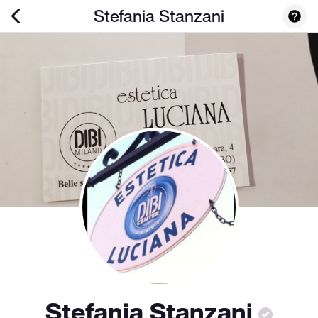
Stefania Stanzani
Stefania Stanzani