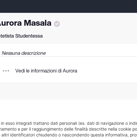
urora Masala
tetista Studentessa
Nessuna descrizione
Vedi le informazioni di Aurora
 in esso integrati trattano dati personali (es. dati di navigazione o indi
ionamento e per il raggiungimento delle finalità descritte nella cookie po
ie o altri identificatori chiudendo o nascondendo questa informativa, 