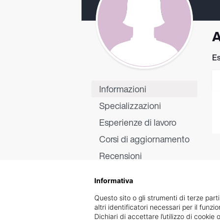
A
Es
Informazioni
Specializzazioni
Esperienze di lavoro
Corsi di aggiornamento
Recensioni
Informativa
Questo sito o gli strumenti di terze parti
altri identificatori necessari per il funz
Dichiari di accettare l’utilizzo di cook