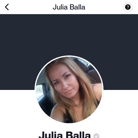
Julia Balla
Julia Balla