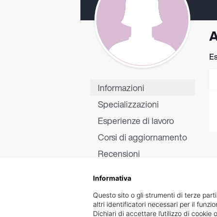
A
Es
Informazioni
Specializzazioni
Esperienze di lavoro
Corsi di aggiornamento
Recensioni
Informativa
Questo sito o gli strumenti di terze parti
altri identificatori necessari per il funz
Dichiari di accettare l’utilizzo di cook