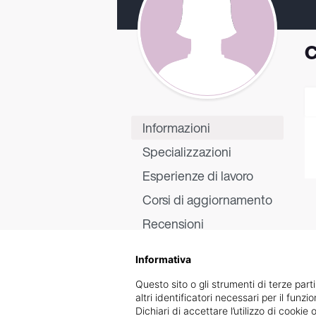
C
Informazioni
Specializzazioni
Esperienze di lavoro
Corsi di aggiornamento
Recensioni
Informativa
Questo sito o gli strumenti di terze parti
altri identificatori necessari per il funz
Dichiari di accettare l’utilizzo di cook