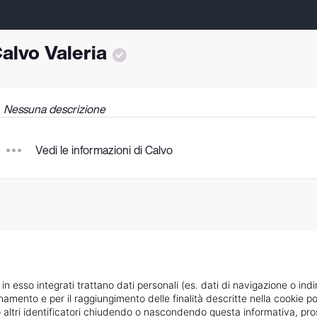
alvo Valeria
Nessuna descrizione
Vedi le informazioni di Calvo
 in esso integrati trattano dati personali (es. dati di navigazione o indi
ionamento e per il raggiungimento delle finalità descritte nella cookie po
ie o altri identificatori chiudendo o nascondendo questa informativa, 