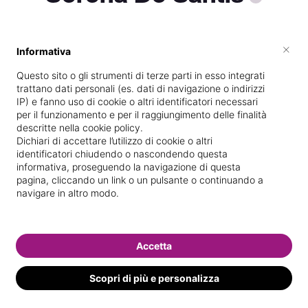
×
Informativa
Vedi le informazioni di Serena
Questo sito o gli strumenti di terze parti in esso integrati
trattano dati personali (es. dati di navigazione o indirizzi
IP) e fanno uso di cookie o altri identificatori necessari
per il funzionamento e per il raggiungimento delle finalità
descritte nella cookie policy.
Dichiari di accettare l’utilizzo di cookie o altri
identificatori chiudendo o nascondendo questa
informativa, proseguendo la navigazione di questa
pagina, cliccando un link o un pulsante o continuando a
navigare in altro modo.
Accetta
Scopri di più e personalizza