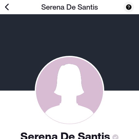
Serena De Santis
Serena De Santis