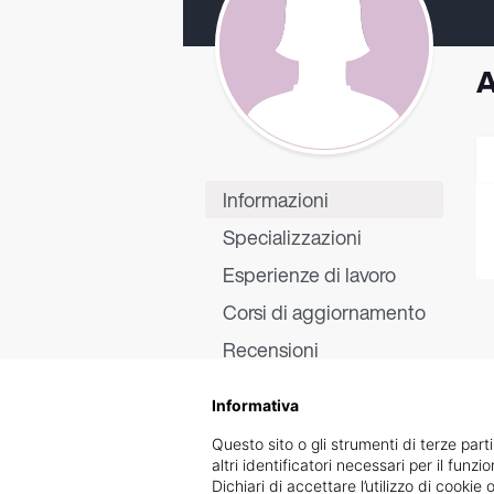
A
Informazioni
Specializzazioni
Esperienze di lavoro
Corsi di aggiornamento
Recensioni
Informativa
Questo sito o gli strumenti di terze parti
altri identificatori necessari per il funz
Dichiari di accettare l’utilizzo di cook