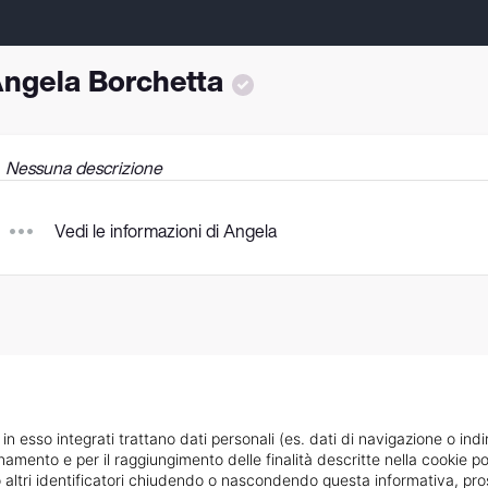
ngela Borchetta
Nessuna descrizione
Vedi le informazioni di Angela
 in esso integrati trattano dati personali (es. dati di navigazione o indi
ionamento e per il raggiungimento delle finalità descritte nella cookie po
ie o altri identificatori chiudendo o nascondendo questa informativa, 