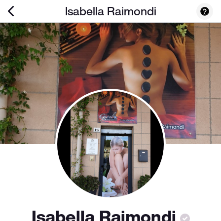
Isabella Raimondi
Isabella Raimondi