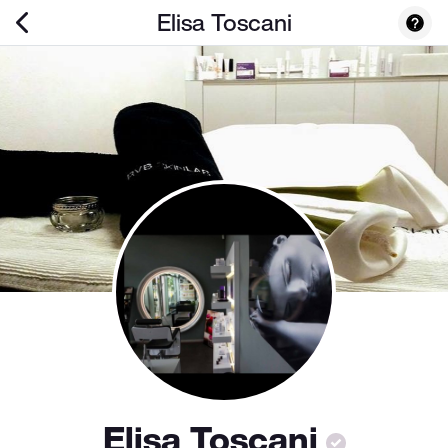
Elisa Toscani
Elisa Toscani