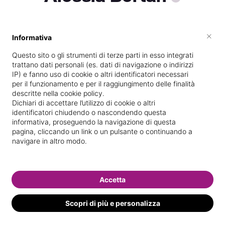
×
Informativa
Vedi le informazioni di Alessia
Questo sito o gli strumenti di terze parti in esso integrati
trattano dati personali (es. dati di navigazione o indirizzi
IP) e fanno uso di cookie o altri identificatori necessari
per il funzionamento e per il raggiungimento delle finalità
descritte nella cookie policy.
Dichiari di accettare l’utilizzo di cookie o altri
identificatori chiudendo o nascondendo questa
informativa, proseguendo la navigazione di questa
pagina, cliccando un link o un pulsante o continuando a
navigare in altro modo.
Accetta
Scopri di più e personalizza