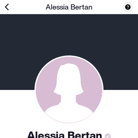
Alessia Bertan
Alessia Bertan