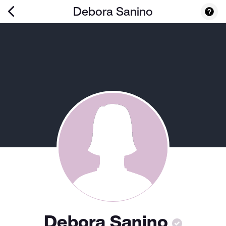
Debora Sanino
Debora Sanino