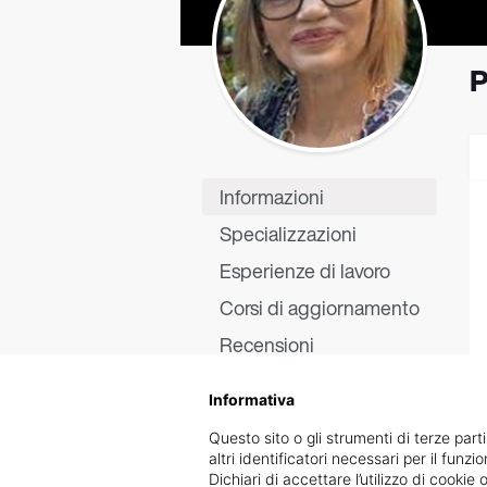
P
Informazioni
Specializzazioni
Esperienze di lavoro
Corsi di aggiornamento
Recensioni
Informativa
Questo sito o gli strumenti di terze parti
altri identificatori necessari per il funz
Dichiari di accettare l’utilizzo di cook