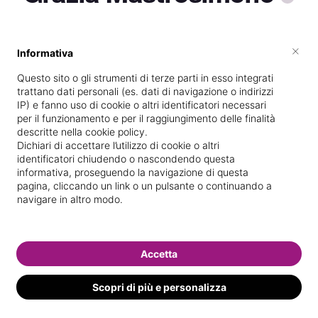
×
Informativa
Vedi le informazioni di Grazia
Questo sito o gli strumenti di terze parti in esso integrati
trattano dati personali (es. dati di navigazione o indirizzi
IP) e fanno uso di cookie o altri identificatori necessari
per il funzionamento e per il raggiungimento delle finalità
descritte nella cookie policy.
Dichiari di accettare l’utilizzo di cookie o altri
identificatori chiudendo o nascondendo questa
informativa, proseguendo la navigazione di questa
pagina, cliccando un link o un pulsante o continuando a
navigare in altro modo.
Accetta
Scopri di più e personalizza