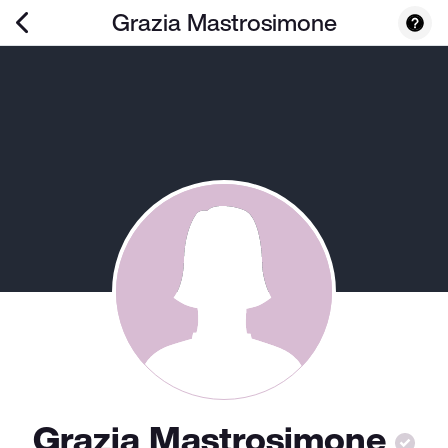
Grazia Mastrosimone
Grazia Mastrosimone