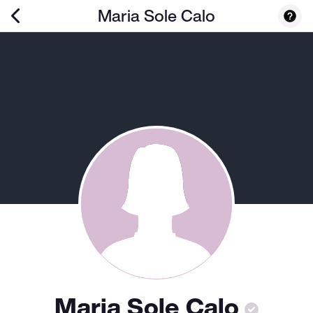
Maria Sole Calo
Maria Sole Calo