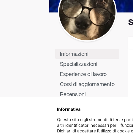
S
Informazioni
Specializzazioni
Esperienze di lavoro
Corsi di aggiornamento
Recensioni
Informativa
Questo sito o gli strumenti di terze parti
altri identificatori necessari per il funz
Dichiari di accettare l’utilizzo di cook