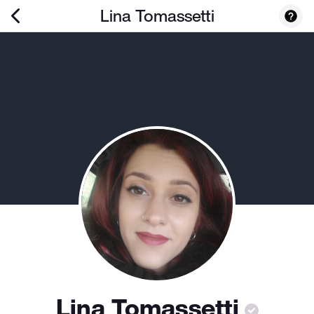
Lina Tomassetti
Lina Tomassetti