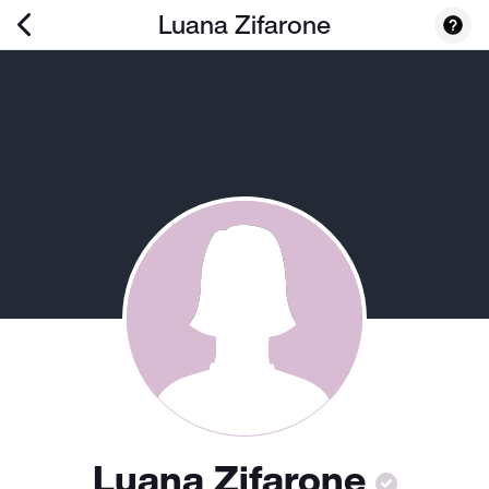
Luana Zifarone
Luana Zifarone