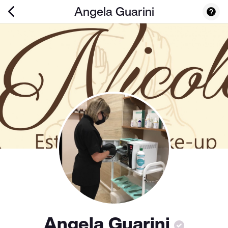
Angela Guarini
Angela Guarini