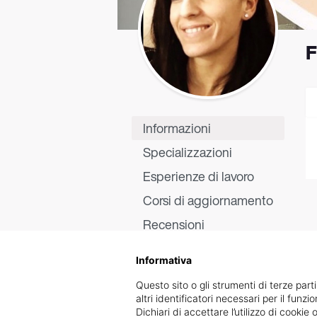
F
Informazioni
Specializzazioni
Esperienze di lavoro
Corsi di aggiornamento
Recensioni
Informativa
Questo sito o gli strumenti di terze parti
altri identificatori necessari per il funz
Dichiari di accettare l’utilizzo di cook