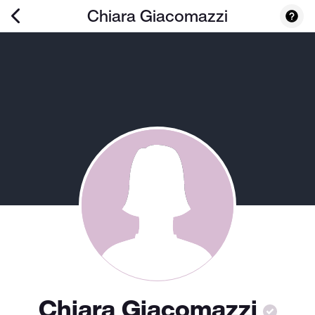
Chiara Giacomazzi
Chiara Giacomazzi