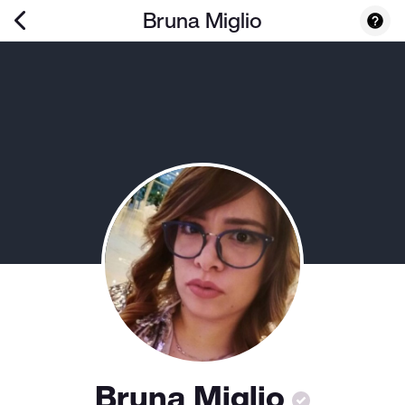
Bruna Miglio
Bruna Miglio