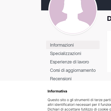
D
Informazioni
Specializzazioni
Esperienze di lavoro
Corsi di aggiornamento
Recensioni
Informativa
Questo sito o gli strumenti di terze parti
altri identificatori necessari per il funz
Dichiari di accettare l’utilizzo di cook