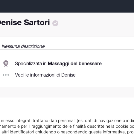
enise Sartori
Nessuna descrizione
Specializzata in
Massaggi del benessere
Vedi le informazioni di Denise
 in esso integrati trattano dati personali (es. dati di navigazione o indi
ionamento e per il raggiungimento delle finalità descritte nella cookie po
ie o altri identificatori chiudendo o nascondendo questa informativa, 